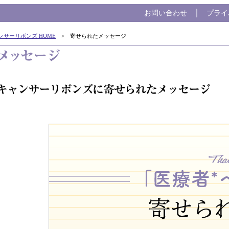
お問い合わせ
│
プライ
ンサーリボンズ HOME
> 寄せられたメッセージ