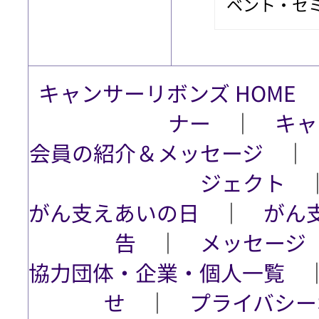
ベント・セ
キャンサーリボンズ HOME
ナー
│
キャ
会員の紹介＆メッセージ
ジェクト
がん支えあいの日
│
がん
告
│
メッセージ
協力団体・企業・個人一覧
せ
│
プライバシー