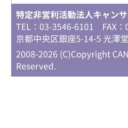
特定非営利活動法人キャンサ
TEL：03-3546-6101 FAX：
京都中央区銀座5-14-5 光澤
2008-2026 (C)Copyright CA
Reserved.