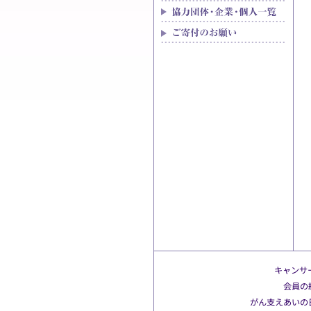
キャンサー
会員の
がん支えあいの