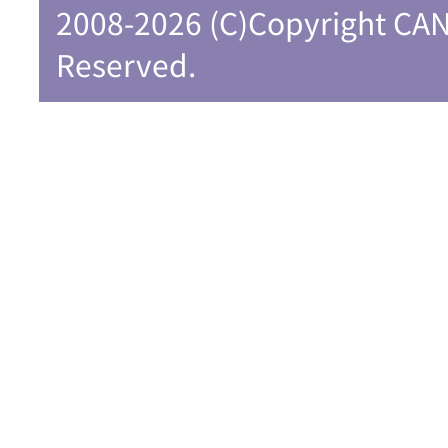
2008-2026 (C)Copyright CA
Reserved.