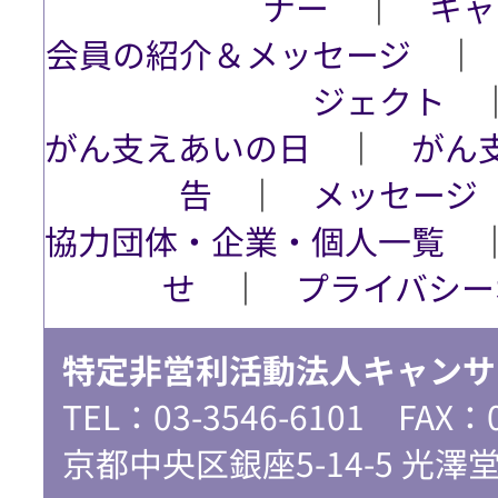
ナー
│
キャ
会員の紹介＆メッセージ
ジェクト
がん支えあいの日
│
がん
告
│
メッセージ
協力団体・企業・個人一覧
せ
│
プライバシー
特定非営利活動法人キャンサ
TEL：03-3546-6101 FAX：
京都中央区銀座5-14-5 光澤