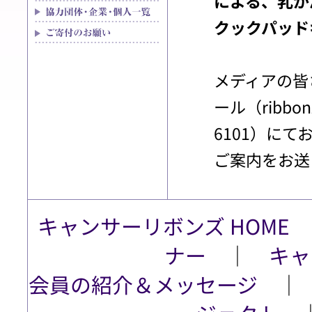
による、乳が
クックパッド
メディアの皆
ール（ribbon
6101）に
ご案内をお送
キャンサーリボンズ HOME
ナー
│
キャ
会員の紹介＆メッセージ