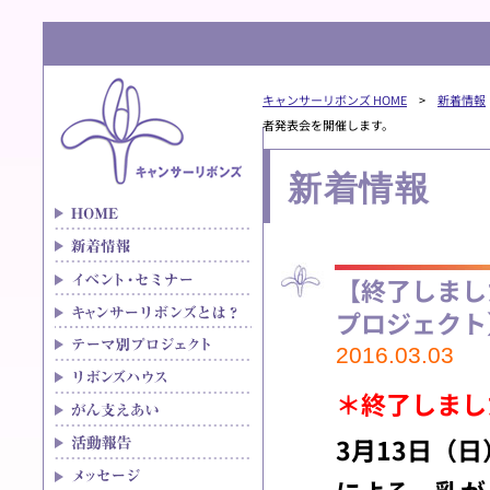
キャンサーリボンズ HOME
>
新着情報
者発表会を開催します。
新着情報
【終了しまし
プロジェクト
2016.03.03
＊終了しまし
3月13日（