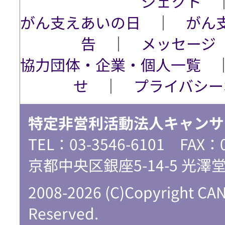
ジェクト
がん支えあいの日
│
がん
告
│
メッセージ
協力団体・企業・個人一覧
せ
│
プライバシー
特定非営利活動法人キャンサ
TEL：03-3546-6101 FAX：
京都中央区銀座5-14-5 光澤
2008-2026 (C)Copyright CA
Reserved.