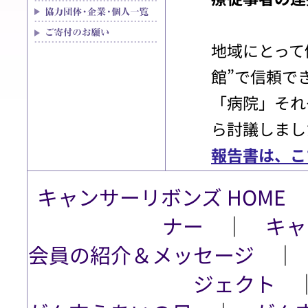
地域にとって
館”で信頼で
「病院」それ
ら討議しまし
報告書は、こ
キャンサーリボンズ HOME
ナー
│
キャ
会員の紹介＆メッセージ
ジェクト