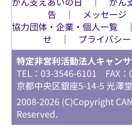
がん支えあいの日
│
がん
告
│
メッセージ
協力団体・企業・個人一覧
せ
│
プライバシー
特定非営利活動法人キャンサ
TEL：03-3546-6101 FAX：
京都中央区銀座5-14-5 光澤
2008-2026 (C)Copyright CA
Reserved.